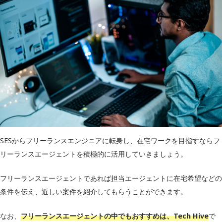
SESからフリーランスエンジニアに転身し、在宅ワークを目指すならフ
リーランスエージェントを積極的に活用していきましょう。
フリーランスエージェントであれば担当エージェントに在宅希望などの
条件を伝え、近しい案件を紹介してもらうことができます。
なお、
フリーランスエージェントの中でもおすすめは、Tech Hive
で