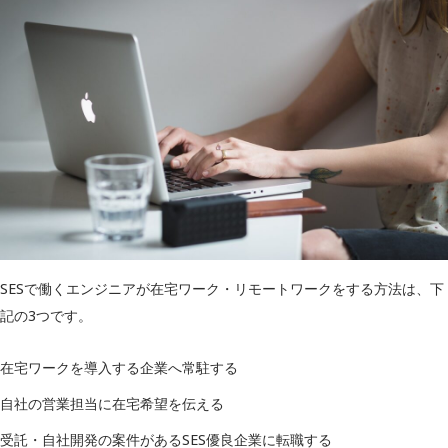
SESで働くエンジニアが在宅ワーク・リモートワークをする方法は、下
記の3つです。
在宅ワークを導入する企業へ常駐する
自社の営業担当に在宅希望を伝える
受託・自社開発の案件があるSES優良企業に転職する