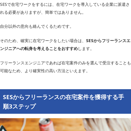
SESで在宅ワークをするには、在宅ワークを導入している企業に派遣さ
れる必要がありますが、簡単ではありません。
自分以外の意向も絡んでくるためです。
そのため、確実に在宅ワークをしたい場合は、
SESからフリーランスエ
ンジニアへの転身を考えることをおすすめ
します。
フリーランスエンジニアであれば在宅案件のみを選んで受注することも
可能なため、より確実性の高い方法といえます。
SESからフリーランスの在宅案件を獲得する手
順3ステップ