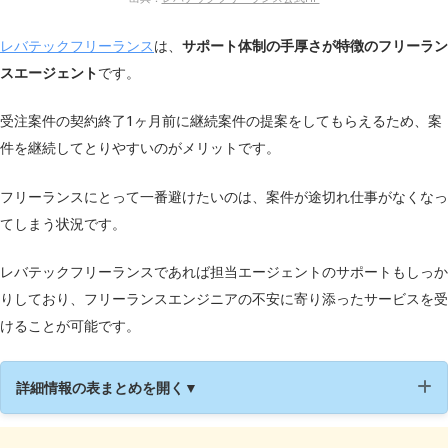
レバテックフリーランス
は、
サポート体制の手厚さが特徴のフリーラン
スエージェント
です。
受注案件の契約終了1ヶ月前に継続案件の提案をしてもらえるため、案
件を継続してとりやすいのがメリットです。
フリーランスにとって一番避けたいのは、案件が途切れ仕事がなくなっ
てしまう状況です。
レバテックフリーランスであれば担当エージェントのサポートもしっか
りしており、フリーランスエンジニアの不安に寄り添ったサービスを受
けることが可能です。
詳細情報の表まとめを開く▼