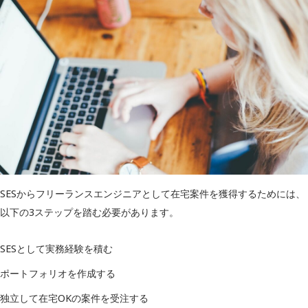
SESからフリーランスエンジニアとして在宅案件を獲得するためには、
以下の3ステップを踏む必要があります。
SESとして実務経験を積む
ポートフォリオを作成する
独立して在宅OKの案件を受注する