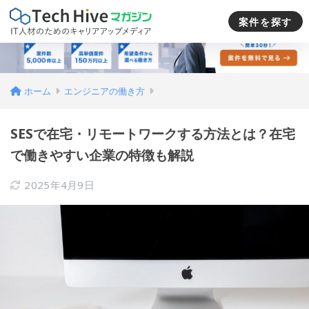
案件を探す
ホーム
エンジニアの働き方
SESで在宅・リモートワークする方法とは？在宅
で働きやすい企業の特徴も解説
2025年4月9日