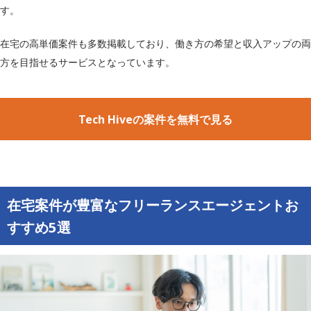
す。
在宅の高単価案件も多数掲載しており、働き方の希望と収入アップの両
方を目指せるサービスとなっています。
Tech Hiveの案件を無料で見る
在宅案件が豊富なフリーランスエージェントお
すすめ5選