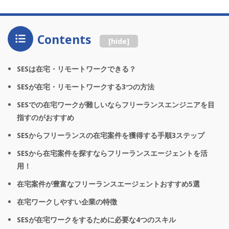
Contents
[
hide
]
SESは在宅・リモートワークできる？
SESが在宅・リモートワークする3つの方法
SESでの在宅ワークが難しいならフリーランスエンジニアを目
指すのがおすすめ
SESからフリーランスの在宅案件を獲得する手順3ステップ
SESから在宅案件を探すならフリーランスエージェントを活
用！
在宅案件が豊富なフリーランスエージェントおすすめ5選
在宅ワークしやすい企業の特徴
SESが在宅ワークをするために必要な4つのスキル