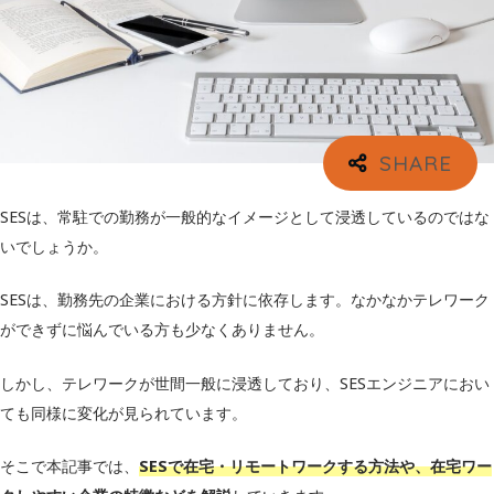
SESは、常駐での勤務が一般的なイメージとして浸透しているのではな
いでしょうか。
SESは、勤務先の企業における方針に依存します。なかなかテレワーク
ができずに悩んでいる方も少なくありません。
しかし、テレワークが世間一般に浸透しており、SESエンジニアにおい
ても同様に変化が見られています。
そこで本記事では、
SESで在宅・リモートワークする方法や、在宅ワー