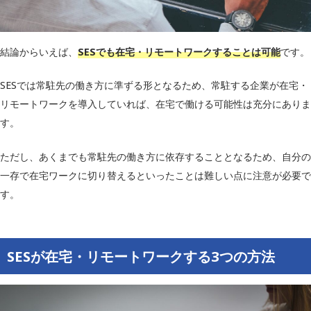
結論からいえば、
SESでも在宅・リモートワークすることは可能
です。
SESでは常駐先の働き方に準ずる形となるため、常駐する企業が在宅・
リモートワークを導入していれば、在宅で働ける可能性は充分にありま
す。
ただし、あくまでも常駐先の働き方に依存することとなるため、自分の
一存で在宅ワークに切り替えるといったことは難しい点に注意が必要で
す。
SESが在宅・リモートワークする3つの方法