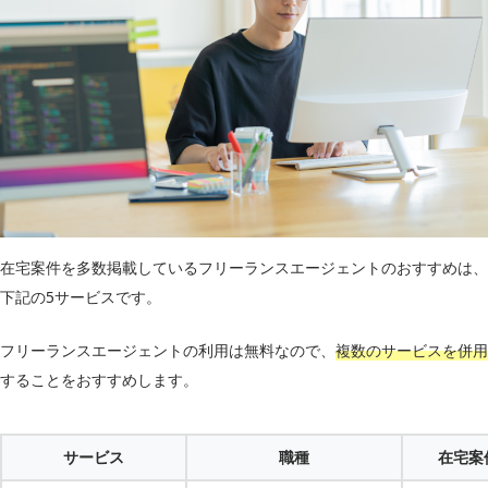
在宅案件を多数掲載しているフリーランスエージェントのおすすめは、
下記の5サービスです。
フリーランスエージェントの利用は無料なので、
複数のサービスを併用
することをおすすめします。
サービス
職種
在宅案