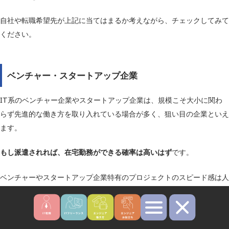
自社や転職希望先が上記に当てはまるか考えながら、チェックしてみて
ください。
ベンチャー・スタートアップ企業
IT系のベンチャー企業やスタートアップ企業は、規模こそ大小に関わ
らず先進的な働き方を取り入れている場合が多く、狙い目の企業といえ
ます。
もし派遣されれば、在宅勤務ができる確率は高いはず
です。
ベンチャーやスタートアップ企業特有のプロジェクトのスピード感は人
を選びますが、とにかく在宅ワークすることを第一目標に据えるのであ
ればおすすめです。