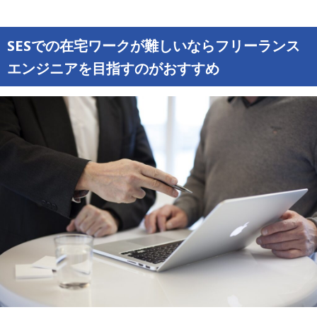
SESでの在宅ワークが難しいならフリーランス
エンジニアを目指すのがおすすめ