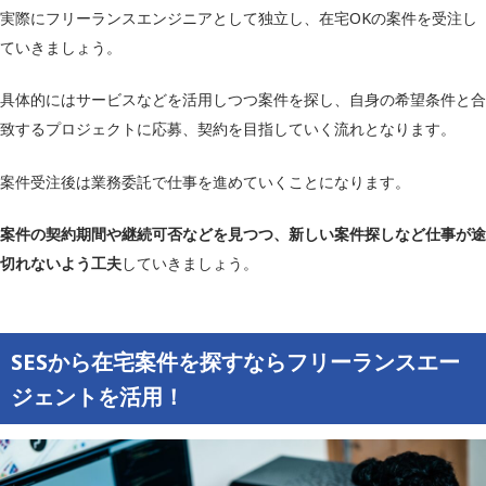
実際にフリーランスエンジニアとして独立し、在宅OKの案件を受注し
ていきましょう。
具体的にはサービスなどを活用しつつ案件を探し、自身の希望条件と合
致するプロジェクトに応募、契約を目指していく流れとなります。
案件受注後は業務委託で仕事を進めていくことになります。
案件の契約期間や継続可否などを見つつ、新しい案件探しなど仕事が途
切れないよう工夫
していきましょう。
SESから在宅案件を探すならフリーランスエー
ジェントを活用！