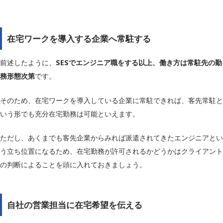
在宅ワークを導入する企業へ常駐する
前述したように、
SESでエンジニア職をする以上、働き方は常駐先の勤
務形態次第
です。
そのため、在宅ワークを導入している企業に常駐できれば、客先常駐と
いう形でも充分在宅勤務は可能といえます。
ただし、あくまでも客先企業からみれば派遣されてきたエンジニアとい
う立ち位置になるため、在宅勤務が許可されるかどうかはクライアント
の判断によることを頭に入れておきましょう。
自社の営業担当に在宅希望を伝える