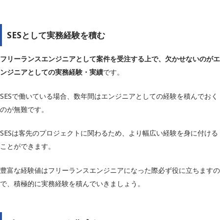
SESとして実務経験を積む
フリーランスエンジニアとして案件を受注する上で、欠かせないのがエ
ンジニアとしての実務経験・実績
です。
SESで働いている場合、数年間はエンジニアとしての経験を積んでおく
のが無難です。
SESは客先のプロジェクトに関わるため、より幅広い経験を身に付ける
ことができます。
豊富な経験値はフリーランスエンジニアになった際必ず役に立ちますの
で、積極的に実務経験を積んでいきましょう。