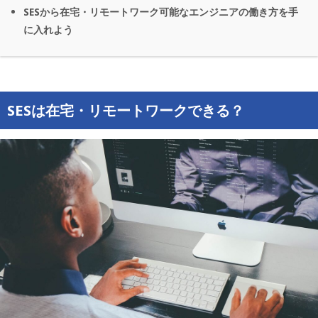
SESから在宅・リモートワーク可能なエンジニアの働き方を手
に入れよう
SESは在宅・リモートワークできる？