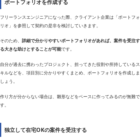
ポートフォリオを作成する
フリーランスエンジニアになった際、クライアント企業は「ポートフォ
リオ」を参照して契約の是非を検討していきます。
そのため、
詳細で分かりやすいポートフォリオがあれば、案件を受注す
る大きな助けとすることが可能
です。
自分が過去に携わったプロジェクト、担ってきた役割や所持しているス
キルなどを、項目別に分かりやすくまとめ、ポートフォリオを作成しま
しょう。
作り方が分からない場合は、雛形などをベースに作ってみるのが無難で
す。
独立して在宅OKの案件を受注する