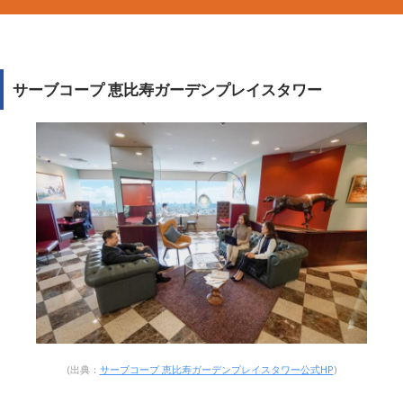
サーブコープ
恵比寿ガーデンプレイスタワー
(出典：
サーブコープ 恵比寿ガーデンプレイスタワー公式HP
)