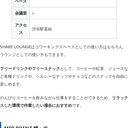
ペース
会議室
○
アクセ
渋谷駅直結
ス
SHARE LOUNGEはコワーキングスペースとしての使い方はもちろん、
ラウンジとしての使い方もできます。
フリードリンクやフリースナック
として、コーヒーや紅茶、ジュースな
ど各種ドリンクや、ヘルシーなナッツやチョコなどのスナックを自由に
楽しめます。
のんびりコーヒーを飲みながら仕事をすることができるため、
リラック
スした環境で作業したい場合におすすめ
です。