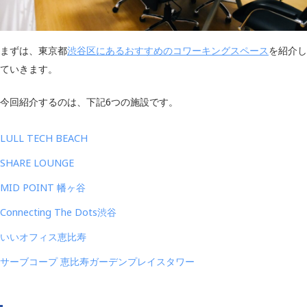
まずは、東京都
渋谷区にあるおすすめのコワーキングスペース
を紹介し
ていきます。
今回紹介するのは、下記6つの施設です。
LULL TECH BEACH
SHARE LOUNGE
MID POINT 幡ヶ谷
Connecting The Dots渋谷
いいオフィス恵比寿
サーブコープ 恵比寿ガーデンプレイスタワー