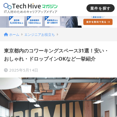
案件を探す
ホーム
エンジニアお役立ち
東京都内のコワーキングスペース31選！安い・
おしゃれ・ドロップインOKなど一挙紹介
2025年5月14日