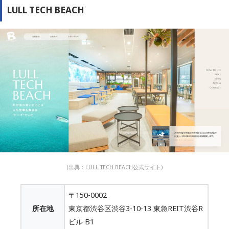
LULL TECH BEACH
(出典：
LULL TECH BEACH公式サイト
)
〒150-0002
所在地
東京都渋谷区渋谷3-10-13 東急REIT渋谷R
ビル B1