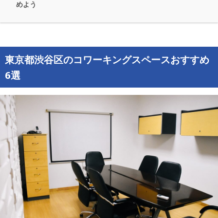
めよう
東京都渋谷区のコワーキングスペースおすすめ
6選