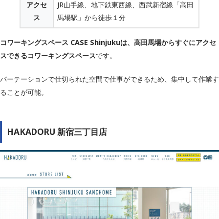
アクセ
JR山手線、地下鉄東西線、西武新宿線「高田
ス
馬場駅」から徒歩１分
コワーキングスペース CASE Shinjukuは、高田馬場からすぐにアクセ
スできるコワーキングスペース
です。
パーテーションで仕切られた空間で仕事ができるため、集中して作業す
ることが可能。
HAKADORU 新宿三丁目店