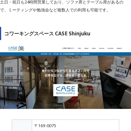
土日・祝日も24時間営業しており、ソファ席とテーブル席があるの
で、ミーティングや勉強会など複数人での利用も可能です。
コワーキングスペース CASE Shinjuku
〒169-0075