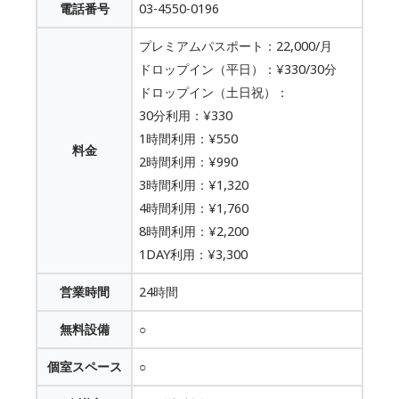
電話番号
03-4550-0196
プレミアムパスポート：22,000/月
ドロップイン（平日）：¥330/30分
ドロップイン（土日祝）：
30分利用：¥330
1時間利用：¥550
料金
2時間利用：¥990
3時間利用：¥1,320
4時間利用：¥1,760
8時間利用：¥2,200
1DAY利用：¥3,300
営業時間
24時間
無料設備
○
個室スペース
○