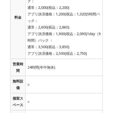
ク：
通常：2,000(税込：2,200)
アプリ決済価格：1,200(税込：1,320)5時間パ
料金
ック：
通常：2,600(税込：2,860)
アプリ決済価格：1,900(税込：2,090)1day（9
時間）パック ：
通常：3,500(税込：3,850)
アプリ決済価格：2,500(税込：2,750)
営業時
24時間(年中無休)
間
無料設
○
備
個室ス
○
ペース