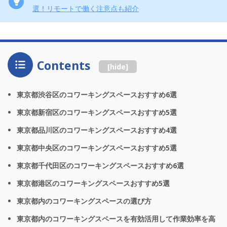
選！リモートで働く注意点も紹介
Contents
[
hide
]
東京都渋谷区のコワーキングスペースおすすめ6選
東京都新宿区のコワーキングスペースおすすめ5選
東京都品川区のコワーキングスペースおすすめ4選
東京都中央区のコワーキングスペースおすすめ5選
東京都千代田区のコワーキングスペースおすすめ6選
東京都港区のコワーキングスペースおすすめ5選
東京都内のコワーキングスペースの選び方
東京都内のコワーキングスペースを有効活用して作業効率を高