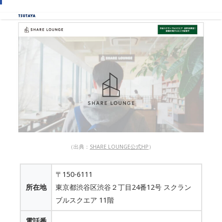
（出典：
SHARE LOUNGE公式HP
）
〒150-6111
所在地
東京都渋谷区渋谷２丁目24番12号 スクラン
ブルスクエア 11階
電話番