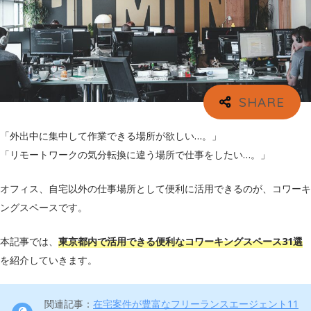
「外出中に集中して作業できる場所が欲しい…。」
「リモートワークの気分転換に違う場所で仕事をしたい…。」
オフィス、自宅以外の仕事場所として便利に活用できるのが、コワーキ
ングスペースです。
本記事では、
東京都内で活用できる便利なコワーキングスペース31選
を紹介していきます。
関連記事：
在宅案件が豊富なフリーランスエージェント11