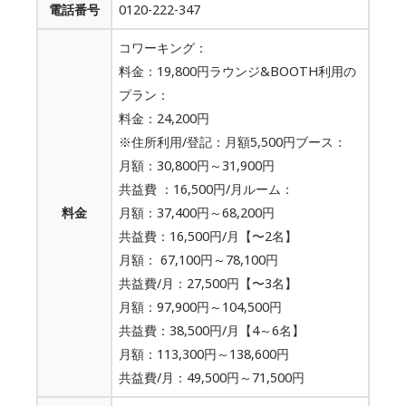
電話番号
0120-222-347
コワーキング：
料金：19,800円ラウンジ&BOOTH利用の
プラン：
料金：24,200円
※住所利用/登記：月額5,500円ブース：
月額：30,800円～31,900円
共益費 ：16,500円/月ルーム：
料金
月額：37,400円～68,200円
共益費：16,500円/月【〜2名】
月額： 67,100円～78,100円
共益費/月：27,500円【〜3名】
月額：97,900円～104,500円
共益費：38,500円/月【4～6名】
月額：113,300円～138,600円
共益費/月：49,500円～71,500円