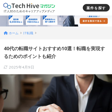
案件を探す
ホーム
IT転職
40代の転職サイトおすすめ10選！転職を実現す
るためのポイントも紹介
2025年4月9日