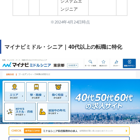
システムエ
ンジニア
※2024年4月24日時点
マイナビミドル・シニア｜40代以上の転職に特化