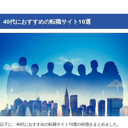
40代におすすめの転職サイト10選
以下に、40代におすすめの転職サイト10選の特徴をまとめました。