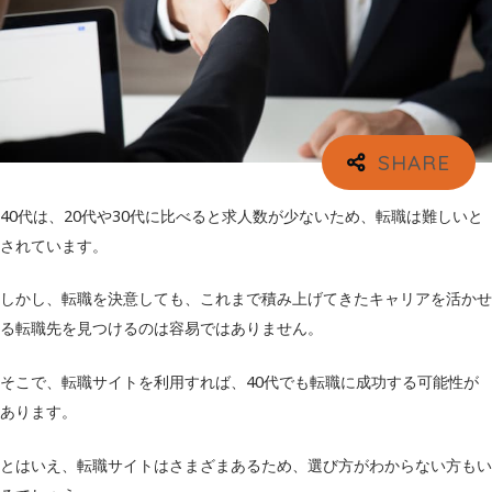
40代は、20代や30代に比べると求人数が少ないため、転職は難しいと
されています。
しかし、転職を決意しても、これまで積み上げてきたキャリアを活かせ
る転職先を見つけるのは容易ではありません。
そこで、転職サイトを利用すれば、40代でも転職に成功する可能性が
あります。
とはいえ、転職サイトはさまざまあるため、選び方がわからない方もい