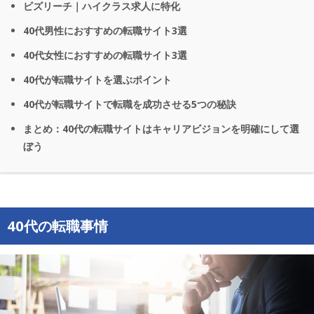
ビズリーチ｜ハイクラス求人に特化
40代男性におすすめの転職サイト3選
40代女性におすすめの転職サイト3選
40代が転職サイトを選ぶポイント
40代が転職サイトで転職を成功させる5つの秘訣
まとめ：40代の転職サイトはキャリアビジョンを明確にして選
ぼう
40代の転職事情