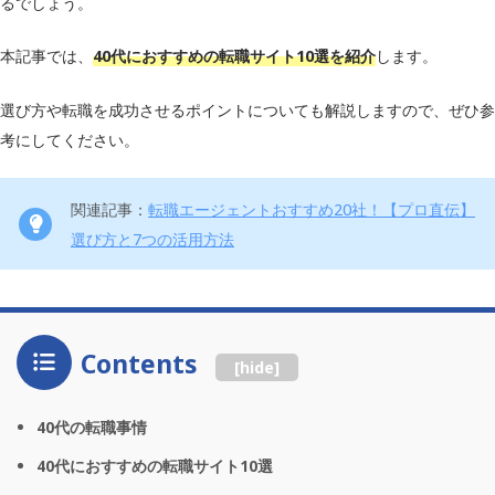
るでしょう。
本記事では、
40代におすすめの転職サイト10選を紹介
します。
選び方や転職を成功させるポイントについても解説しますので、ぜひ参
考にしてください。
関連記事：
転職エージェントおすすめ20社！【プロ直伝】
選び方と7つの活用方法
Contents
[
hide
]
40代の転職事情
40代におすすめの転職サイト10選