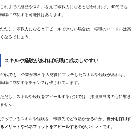
これまでの経歴やスキルを見て即戦力になると思われれば、40代でも
転職に成功する可能性はあります。
ただし、即戦力になるとアピールできない場合は、転職のハードルは高
くなるでしょう。
スキルや経験があれば転職に成功しやすい
40代でも、企業が求める人材像にマッチしたスキルや経験があれば、
転職に成功するチャンスは残されています。
ただし、スキルや経験をアピールするだけでは、採用担当者の心に響き
ません。
持っているスキルや経験を、転職先でどう活かせるのか、
自分を採用す
るメリットやベネフィットをアピールする
のがポイントです。