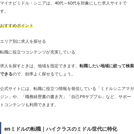
マイナビミドル・シニアは、40代～60代を対象にした求人サイトで
す。
おすすめポイント
エリア別に求人を探せる
転職に役立つコンテンツが充実している
求人を探すときは、地域を指定できます。
転職したい地域に絞って検索
できる
ので、効率よく探せるでしょう。
公式サイトには、転職に役立つ情報を発信している「ミドルシニアマガ
ジン」や、「職務経歴書の書き方」「自己PRサププル」など、サポー
トコンテンツも利用できます。
enミドルの転職｜ハイクラスのミドル世代に特化