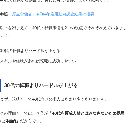
参照：
厚生労働省｜令和4年雇用動向調査結果の概要
以上を踏まえて、40代の転職事情を2つの視点でそれぞれ見ていきまし
ょう。
30代の転職よりハードルが上がる
スキルや経験があれば転職に成功しやすい
30代の転職よりハードルが上がる
まず、現状として40代向けの求人はあまり多くありません。
その理由としては、企業が
「40代を育成人材とはみなさないため採用
に消極的」
だからです。