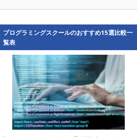
プログラミングスクールのおすすめ15選比較一
覧表