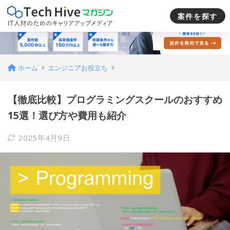
案件を探す
ホーム
エンジニアお役立ち
【徹底比較】プログラミングスクールのおすすめ
15選！選び方や費用も紹介
2025年4月9日