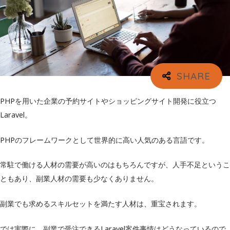
PHPを用いた企業の予約サイトやショッピングサイト開発に役立つ
Laravel。
PHPのフレームワークとして世界的に高い人気のある言語です。
常駐で働ける人材の需要が高いのはもちろんですが、人手不足というこ
ともあり、副業人材の需要も少なくありません。
副業でも求めるスキルセットを満たす人材は、重宝されます。
では実際に、副業で受注できるLaravel案件事情はどうなっているので