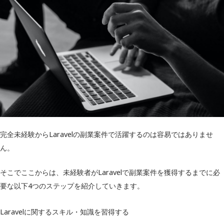
完全未経験からLaravelの副業案件で活躍するのは容易ではありませ
ん。
そこでここからは、未経験者がLaravelで副業案件を獲得するまでに必
要な以下4つのステップを紹介していきます。
Laravelに関するスキル・知識を習得する