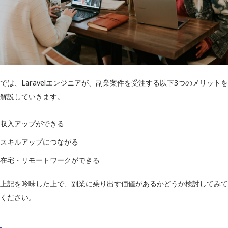
では、Laravelエンジニアが、副業案件を受注する以下3つのメリットを
解説していきます。
収入アップができる
スキルアップにつながる
在宅・リモートワークができる
上記を吟味した上で、副業に乗り出す価値があるかどうか検討してみて
ください。