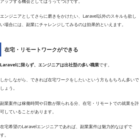
アップする機会としてはうってつけです。
エンジニアとしてさらに磨きをかけたい、Laravel以外のスキルも欲し
い場合には、副業にチャレンジしてみるのは効果的といえます。
在宅・リモートワークができる
Laravelに限らず、エンジニアは出社型の多い職業
です。
しかしながら、できれば在宅ワークをしたいという方ももちろん多いで
しょう。
副業案件は稼働時間や日数が限られる分、在宅・リモートでの就業を許
可していることがあります。
在宅希望のLaravelエンジニアであれば、副業案件は魅力的なはずで
す。