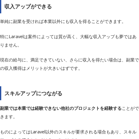
収入アップができる
単純に副業を受ければ本業以外にも収入を得ることができます。
特にLaravelは案件によっては質が高く、大幅な収入アップも夢ではあ
りません。
現在の給与に、満足できていない、さらに収入を得たい場合は、副業で
の収入獲得はメリットが大きいはずです。
スキルアップにつながる
副業では本業では経験できない他社のプロジェクトを経験する
ことがで
きます。
ものによってはLaravel以外のスキルが要求される場合もあり、スキル