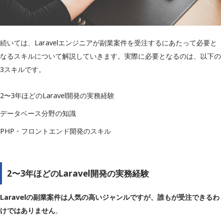
続いては、Laravelエンジニアが副業案件を受注するにあたって必要と
なるスキルについて解説していきます。実際に必要となるのは、以下の
3スキルです。
2〜3年ほどのLaravel開発の実務経験
データベース分野の知識
PHP・フロントエンド開発のスキル
2〜3年ほどのLaravel開発の実務経験
Laravelの副業案件は人気の高いジャンルですが、誰もが受注できるわ
けではありません
。