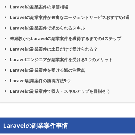
Laravelの副業案件の単価相場
Laravelの副業案件が豊富なエージェントサービスおすすめ4選
Laravelの副業案件で求められるスキル
未経験からLaravelの副業案件を獲得するまでの4ステップ
Laravelの副業案件は土日だけで受けられる？
Laravelエンジニアが副業案件を受ける3つのメリット
Laravelの副業案件を受ける際の注意点
Laravel副業案件の獲得方法5つ
Laravelの副業案件で収入・スキルアップを目指そう
Laravelの副業案件事情