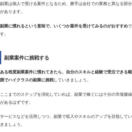
副業は個人で受ける案件となるため、勝手は会社での業務と異なる部分
があります。
副業に慣れるという意味で、いくつか案件を受けてみるのがおすすめ
で
す。
副業案件に挑戦する
ある程度副業案件に慣れてきたら、自分のスキルと経験で受注できる範
囲でハイクラスの副業に挑戦
していきましょう。
ここまでのステップを消化していれば、副業で稼ぐには十分の市場価値
があるはずです。
サービスなどを活用しつつ、副業で収入やスキルのアップを目指してい
きましょう。