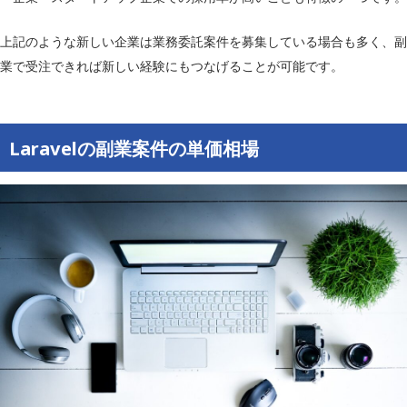
上記のような新しい企業は業務委託案件を募集している場合も多く、副
業で受注できれば新しい経験にもつなげることが可能です。
Laravelの副業案件の単価相場