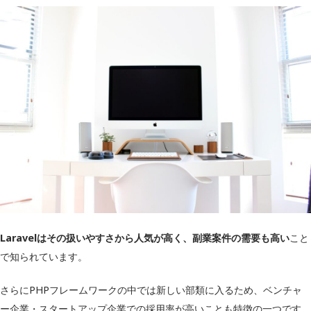
Laravelはその扱いやすさから人気が高く、副業案件の需要も高い
こと
で知られています。
さらにPHPフレームワークの中では新しい部類に入るため、ベンチャ
ー企業・スタートアップ企業での採用率が高いことも特徴の一つです。