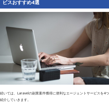
ビスおすすめ4選
続いては、Laravelの副業案件獲得に便利なエージェントサービスを4つ
紹介していきます。