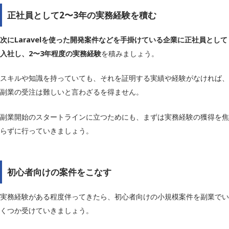
正社員として2〜3年の実務経験を積む
次にLaravelを使った開発案件などを手掛けている企業に正社員として
入社し、2〜3年程度の実務経験
を積みましょう。
スキルや知識を持っていても、それを証明する実績や経験がなければ、
副業の受注は難しいと言わざるを得ません。
副業開始のスタートラインに立つためにも、まずは実務経験の獲得を焦
らずに行っていきましょう。
初心者向けの案件をこなす
実務経験がある程度伴ってきたら、初心者向けの小規模案件を副業でい
くつか受けていきましょう。