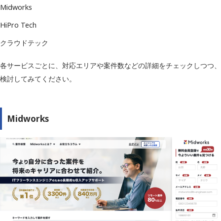
Midworks
HiPro Tech
クラウドテック
各サービスごとに、対応エリアや案件数などの詳細をチェックしつつ、
検討してみてください。
Midworks