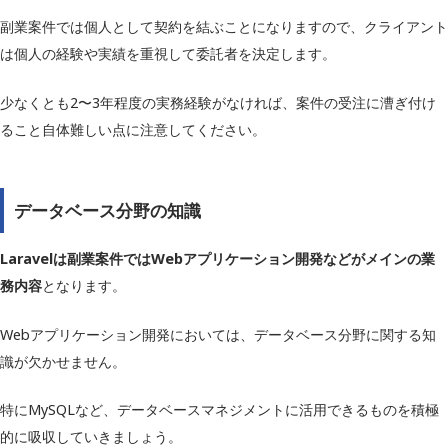
副業案件では個人として契約を結ぶことになりますので、クライアント
は個人の経験や実績を重視して委託者を決定します。
少なくとも2〜3年程度の実務経験がなければ、案件の受注に漕ぎ付け
ること自体難しい点に注意してください。
データベース分野の知識
Laravelは副業案件ではWebアプリケーション開発などがメインの業
務内容
となります。
Webアプリケーション開発においては、データベース分野に関する知
識が欠かせません。
特にMySQLなど、データベースマネジメントに活用できるものを積極
的に吸収していきましょう。