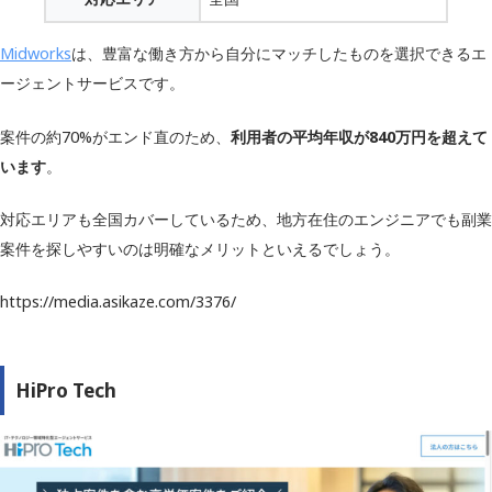
Midworks
は、豊富な働き方から自分にマッチしたものを選択できるエ
ージェントサービスです。
案件の約70%がエンド直のため、
利用者の平均年収が840万円を超えて
います
。
対応エリアも全国カバーしているため、地方在住のエンジニアでも副業
案件を探しやすいのは明確なメリットといえるでしょう。
https://media.asikaze.com/3376/
HiPro Tech