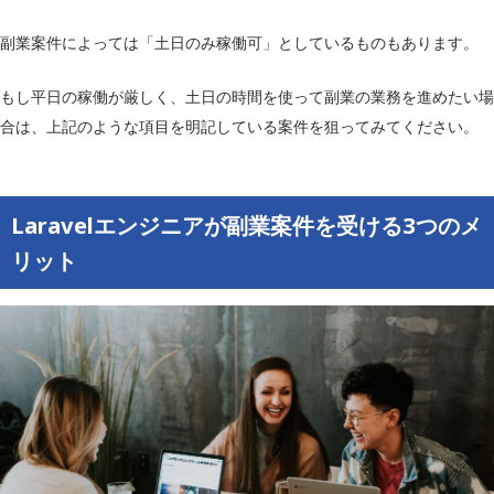
副業案件によっては「土日のみ稼働可」としているものもあります。
もし平日の稼働が厳しく、土日の時間を使って副業の業務を進めたい場
合は、上記のような項目を明記している案件を狙ってみてください。
Laravelエンジニアが副業案件を受ける3つのメ
リット