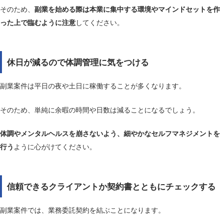
そのため、
副業を始める際は本業に集中する環境やマインドセットを作
った上で臨むように注意
してください。
休日が減るので体調管理に気をつける
副業案件は平日の夜や土日に稼働することが多くなります。
そのため、単純に余暇の時間や日数は減ることになるでしょう。
体調やメンタルヘルスを崩さないよう、細やかなセルフマネジメントを
行う
ように心がけてください。
信頼できるクライアントか契約書とともにチェックする
副業案件では、業務委託契約を結ぶことになります。