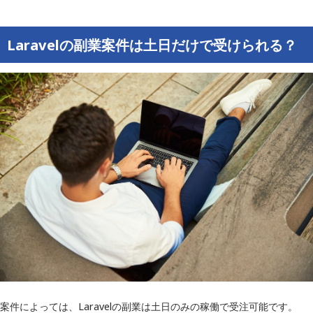
Laravelの副業案件は土日だけで受けられる？
案件によっては、Laravelの副業は土日のみの稼働で受注可能です。