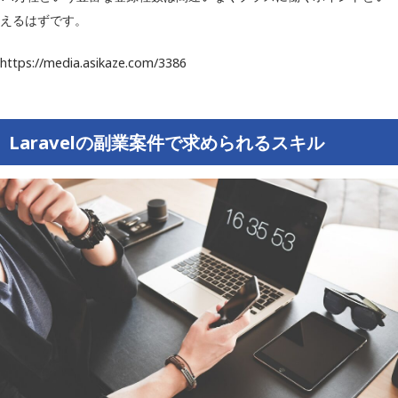
えるはずです。
https://media.asikaze.com/3386
Laravelの副業案件で求められるスキル