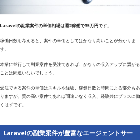
Laravelの副業案件の単価相場は週2稼働で35万円
です。
稼働日数を考えると、案件の単価としてはかなり高いことが分かりま
す。
本業に並行して副業案件を受注できれば、かなりの収入アップに繋がる
ことは間違いないでしょう。
受注できる案件の単価はスキルや経験、稼働日数と時間による部分もあ
りますが、質の高い案件であれば間違いなく収入、経験共にプラスに働
くはずです。
Laravelの副業案件が豊富なエージェントサー