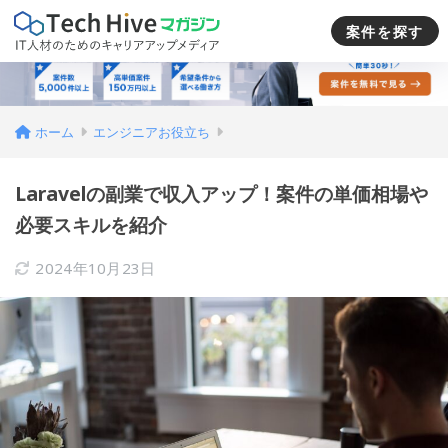
案件を探す
ホーム
エンジニアお役立ち
Laravelの副業で収入アップ！案件の単価相場や
必要スキルを紹介
2024年10月23日