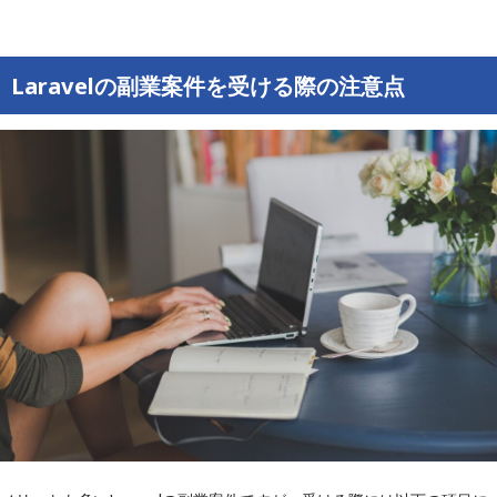
Laravelの副業案件を受ける際の注意点