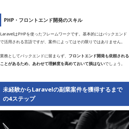
PHP・フロントエンド開発のスキル
LaravelはPHPを使ったフレームワークです。基本的にはバックエンド
で活用される言語ですが、案件によってはその限りではありません。
業務としてバックエンドに留まらず、
フロントエンド開発も依頼される
ことがあるため、あわせて理解度を高めておいて損はない
でしょう。
未経験からLaravelの副業案件を獲得するまで
の4ステップ