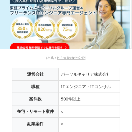
（出典：
HiPro Tech公式HP
）
運営会社
パーソルキャリア株式会社
職種
ITエンジニア・ITコンサル
案件数
500件以上
在宅・リモート案件
○
副業案件
○