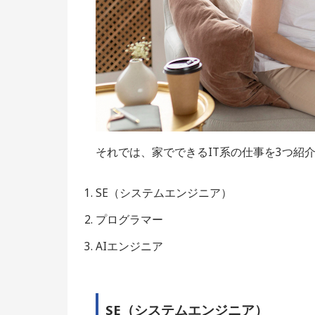
それでは、家でできるIT系の仕事を3つ紹
SE（システムエンジニア）
プログラマー
AIエンジニア
SE（システムエンジニア）