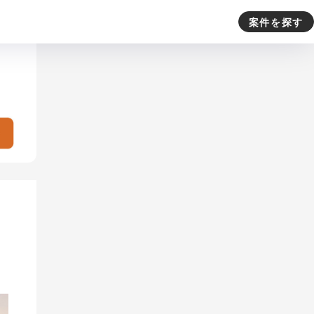
案件を探す