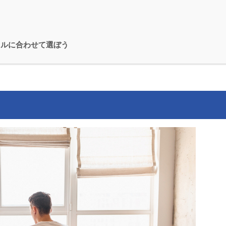
イルに合わせて選ぼう