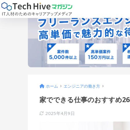
ホーム
エンジニアの働き方
家でできる仕事のおすすめ2
2025年4月9日