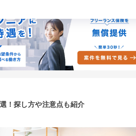
6選！探し方や注意点も紹介