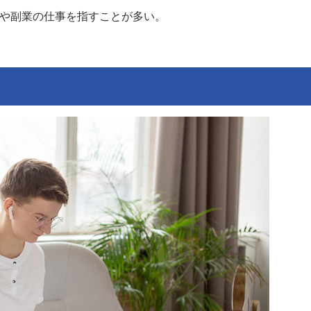
スや副業の仕事を指すことが多い。