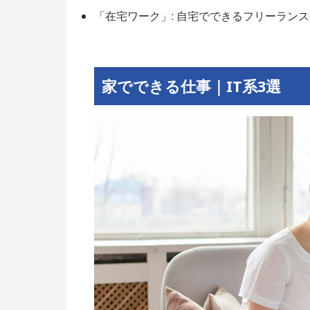
「在宅ワーク」: 自宅でできるフリーラン
家でできる仕事｜IT系3選