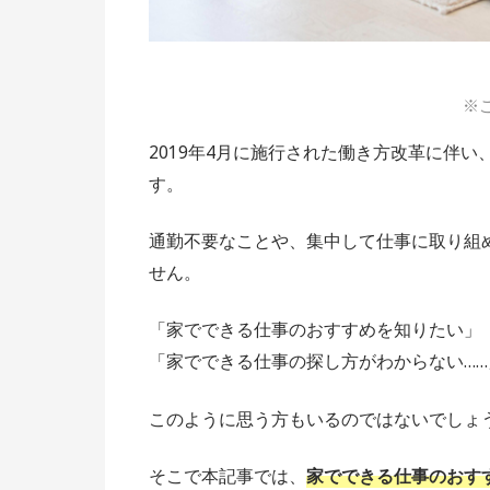
※
2019年4月に施行された働き方改革に伴
す。
通勤不要なことや、集中して仕事に取り組
せん。
「家でできる仕事のおすすめを知りたい」
「家でできる仕事の探し方がわからない……
このように思う方もいるのではないでしょ
そこで本記事では、
家でできる仕事のおすす