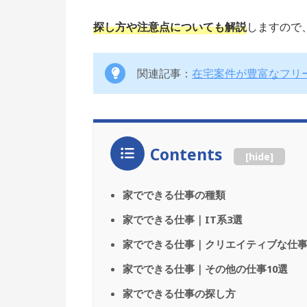
探し方や注意点についても解説
しますので
関連記事：
在宅案件が豊富なフリ
Contents
[
hide
]
家でできる仕事の種類
家でできる仕事｜IT系3選
家でできる仕事｜クリエイティブな仕事
家でできる仕事｜その他の仕事10選
家でできる仕事の探し方