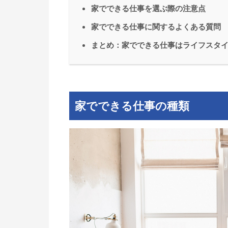
家でできる仕事を選ぶ際の注意点
家でできる仕事に関するよくある質問
まとめ：家でできる仕事はライフスタ
家でできる仕事の種類