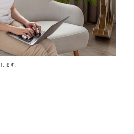
介します。